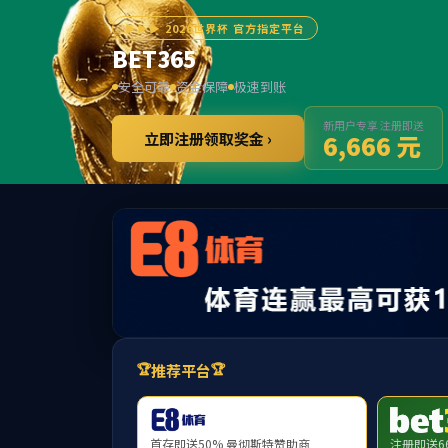
研究生教学