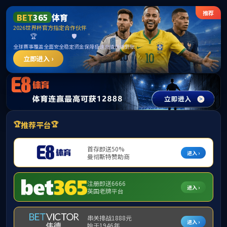
中国·304永利(集团有限公司)-官方网站
规章制度
办公室
304永利集团仪器设备、家具、用具装具 等资产管
26
理实施细则
2022-10
第一章 总则第一条 为建立健全资产管理制度，切实加强
304永利集团资产管理工作，确保国有资产安全完整，保障
和促进学院事业发展，根据《304永利集团官网国有资产管
理办法》《南开...
304永利集团会议室使用管理办法
26
2022-10
304永利集团会议室属学院公共资源，主要供学院教学科
研、学术交流和工作会议使用，为了规范会议室的登记和